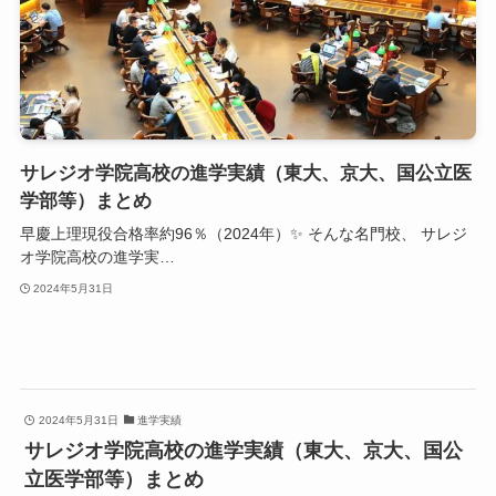
サレジオ学院高校の進学実績（東大、京大、国公立医
学部等）まとめ
早慶上理現役合格率約96％（2024年）✨ そんな名門校、 サレジ
オ学院高校の進学実…
2024年5月31日
2024年5月31日
進学実績
サレジオ学院高校の進学実績（東大、京大、国公
立医学部等）まとめ