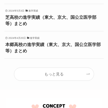
2024年5月3日
進学実績
芝高校の進学実績（東大、京大、国公立医学部
等）まとめ
2024年4月20日
進学実績
本郷高校の進学実績（東大、京大、国公立医学部
等）まとめ
もっと見る