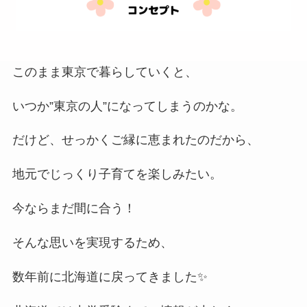
このまま東京で暮らしていくと、
いつか”東京の人”になってしまうのかな。
だけど、せっかくご縁に恵まれたのだから、
地元でじっくり子育てを楽しみたい。
今ならまだ間に合う！
そんな思いを実現するため、
数年前に北海道に戻ってきました✨