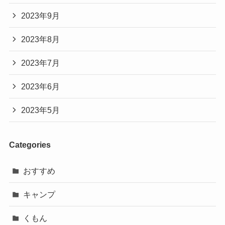
2023年9月
2023年8月
2023年7月
2023年6月
2023年5月
Categories
おすすめ
キャンプ
くもん