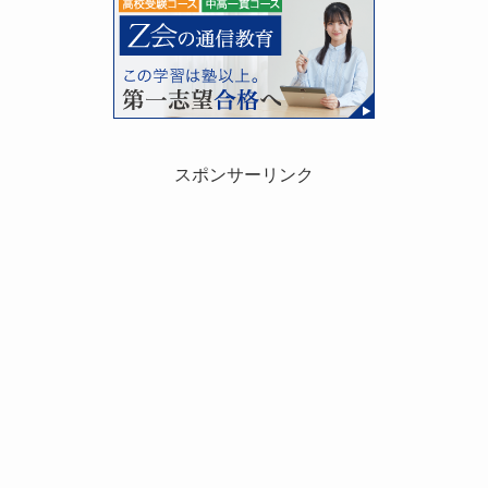
スポンサーリンク