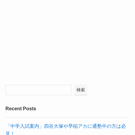
検索
Recent Posts
「中学入試案内」四谷大塚や早稲アカに通塾中の方は必
見！