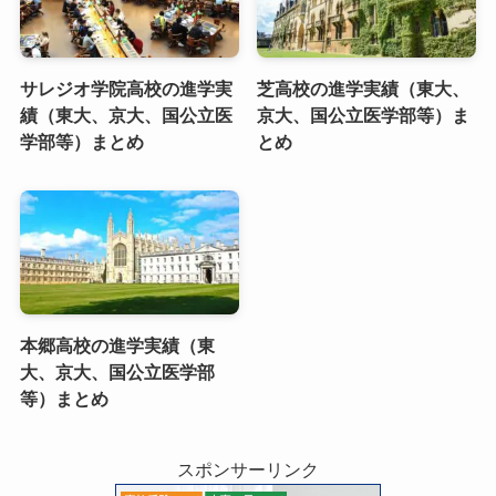
サレジオ学院高校の進学実
芝高校の進学実績（東大、
績（東大、京大、国公立医
京大、国公立医学部等）ま
学部等）まとめ
とめ
本郷高校の進学実績（東
大、京大、国公立医学部
等）まとめ
スポンサーリンク