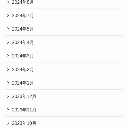
2024年8月
2024年7月
2024年5月
2024年4月
2024年3月
2024年2月
2024年1月
2023年12月
2023年11月
2023年10月