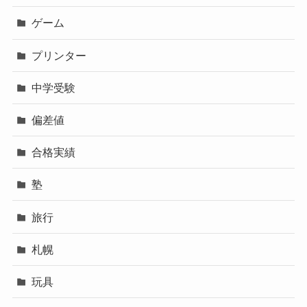
ゲーム
プリンター
中学受験
偏差値
合格実績
塾
旅行
札幌
玩具