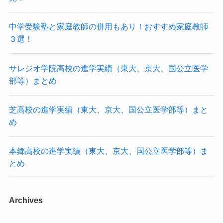
中学受験塾と家庭教師の併用もあり！おすすめ家庭教師
３選！
サレジオ学院高校の進学実績（東大、京大、国公立医学
部等）まとめ
芝高校の進学実績（東大、京大、国公立医学部等）まと
め
本郷高校の進学実績（東大、京大、国公立医学部等）ま
とめ
Archives