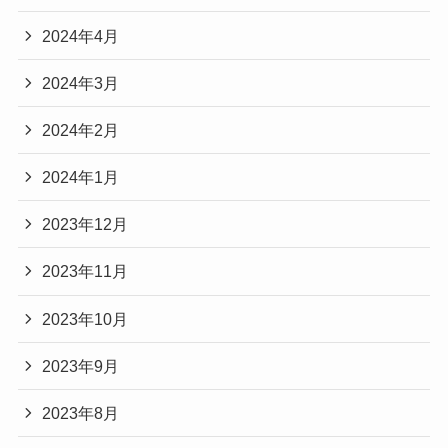
2024年4月
2024年3月
2024年2月
2024年1月
2023年12月
2023年11月
2023年10月
2023年9月
2023年8月