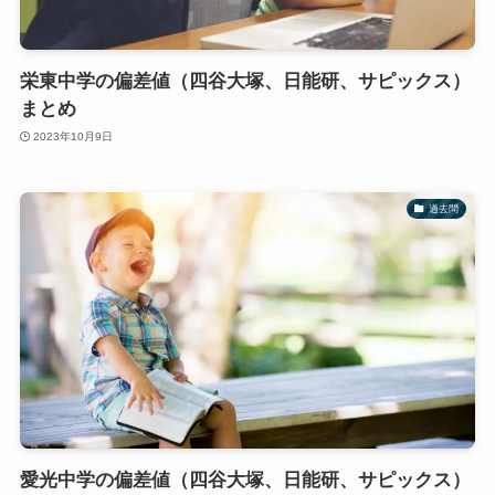
栄東中学の偏差値（四谷大塚、日能研、サピックス）
まとめ
2023年10月9日
過去問
愛光中学の偏差値（四谷大塚、日能研、サピックス）