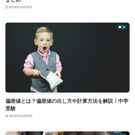
2023年10月28日
塾
偏差値とは？偏差値の出し方や計算方法を解説！中学
受験
2023年10月26日