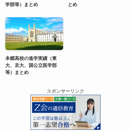
学部等）まとめ
とめ
本郷高校の進学実績（東
大、京大、国公立医学部
等）まとめ
スポンサーリンク