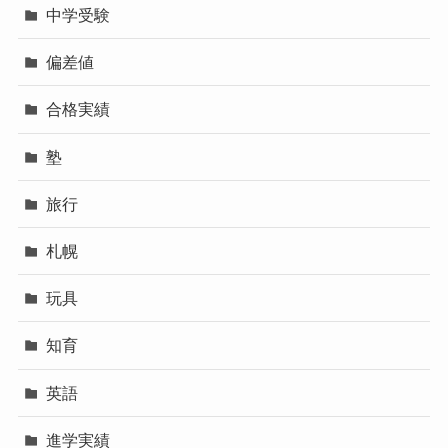
中学受験
偏差値
合格実績
塾
旅行
札幌
玩具
知育
英語
進学実績