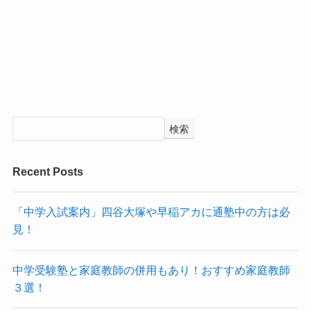
検索
Recent Posts
「中学入試案内」四谷大塚や早稲アカに通塾中の方は必
見！
中学受験塾と家庭教師の併用もあり！おすすめ家庭教師
３選！