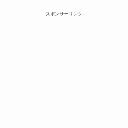
スポンサーリンク