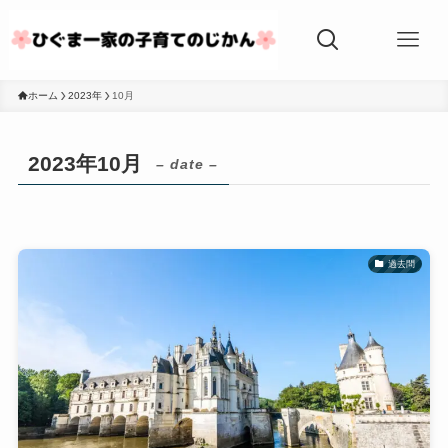
ホーム
2023年
10月
2023年10月
– date –
過去問