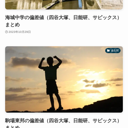
海城中学の偏差値（四谷大塚、日能研、サピックス）
まとめ
2023年10月29日
過去問
駒場東邦の偏差値（四谷大塚、日能研、サピックス）
まとめ