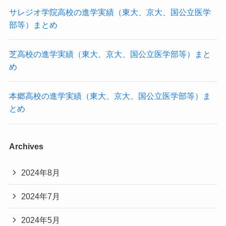
サレジオ学院高校の進学実績（東大、京大、国公立医学
部等）まとめ
芝高校の進学実績（東大、京大、国公立医学部等）まと
め
本郷高校の進学実績（東大、京大、国公立医学部等）ま
とめ
Archives
2024年8月
2024年7月
2024年5月