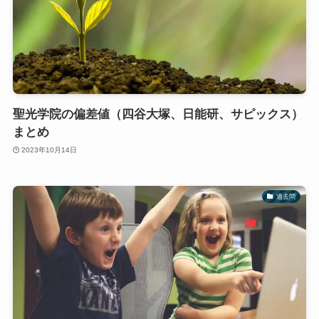
聖光学院の偏差値（四谷大塚、日能研、サピックス）
まとめ
2023年10月14日
過去問