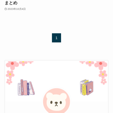
まとめ
2023年10月4日
1