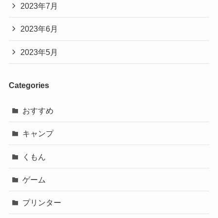
2023年7月
2023年6月
2023年5月
Categories
おすすめ
キャンプ
くもん
ゲーム
プリンター