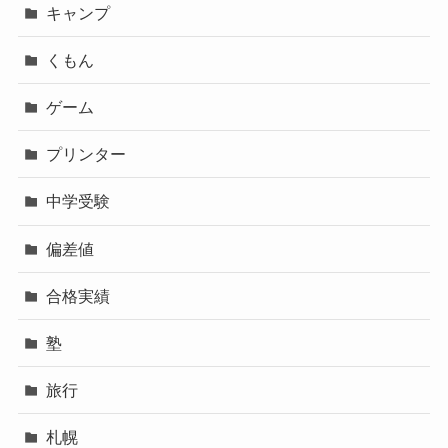
キャンプ
くもん
ゲーム
プリンター
中学受験
偏差値
合格実績
塾
旅行
札幌