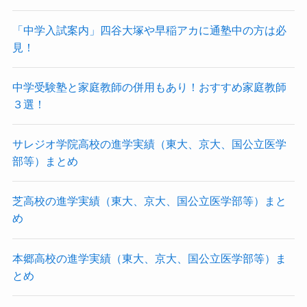
「中学入試案内」四谷大塚や早稲アカに通塾中の方は必
見！
中学受験塾と家庭教師の併用もあり！おすすめ家庭教師
３選！
サレジオ学院高校の進学実績（東大、京大、国公立医学
部等）まとめ
芝高校の進学実績（東大、京大、国公立医学部等）まと
め
本郷高校の進学実績（東大、京大、国公立医学部等）ま
とめ