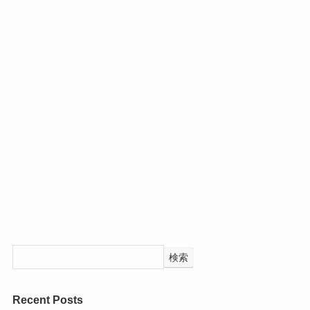
検索
Recent Posts