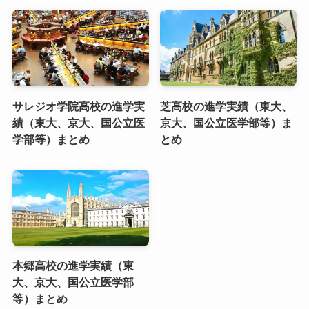
サレジオ学院高校の進学実
芝高校の進学実績（東大、
績（東大、京大、国公立医
京大、国公立医学部等）ま
学部等）まとめ
とめ
本郷高校の進学実績（東
大、京大、国公立医学部
等）まとめ