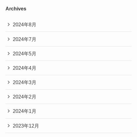
Archives
2024年8月
2024年7月
2024年5月
2024年4月
2024年3月
2024年2月
2024年1月
2023年12月