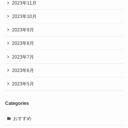
2023年11月
2023年10月
2023年9月
2023年8月
2023年7月
2023年6月
2023年5月
Categories
おすすめ