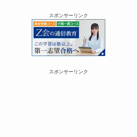
スポンサーリンク
スポンサーリンク