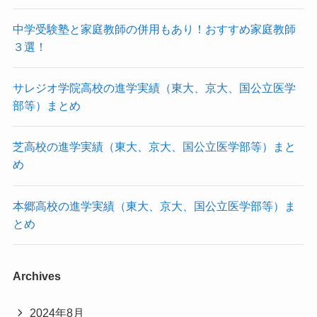
中学受験塾と家庭教師の併用もあり！おすすめ家庭教師
３選！
サレジオ学院高校の進学実績（東大、京大、国公立医学
部等）まとめ
芝高校の進学実績（東大、京大、国公立医学部等）まと
め
本郷高校の進学実績（東大、京大、国公立医学部等）ま
とめ
Archives
2024年8月