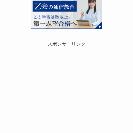
スポンサーリンク