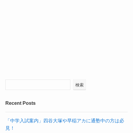
検索
Recent Posts
「中学入試案内」四谷大塚や早稲アカに通塾中の方は必
見！