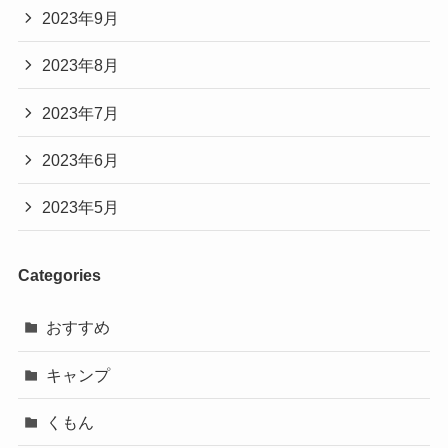
2023年9月
2023年8月
2023年7月
2023年6月
2023年5月
Categories
おすすめ
キャンプ
くもん