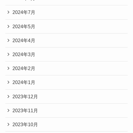
2024年7月
2024年5月
2024年4月
2024年3月
2024年2月
2024年1月
2023年12月
2023年11月
2023年10月