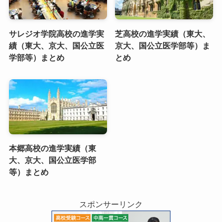
サレジオ学院高校の進学実
芝高校の進学実績（東大、
績（東大、京大、国公立医
京大、国公立医学部等）ま
学部等）まとめ
とめ
本郷高校の進学実績（東
大、京大、国公立医学部
等）まとめ
スポンサーリンク