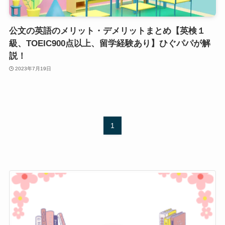
公文の英語のメリット・デメリットまとめ【英検１
級、TOEIC900点以上、留学経験あり】ひぐパパが解
説！
2023年7月19日
1