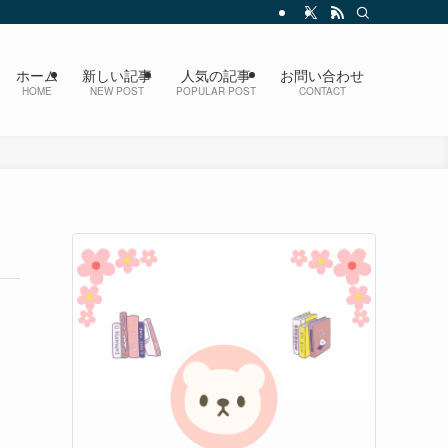
ホーム
新しい記事
人気の記事
お問い合わせ
HOME
NEW POST
POPULAR POST
CONTACT