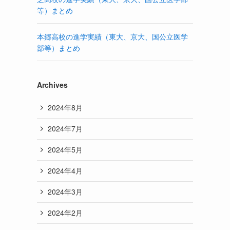
等）まとめ
本郷高校の進学実績（東大、京大、国公立医学
部等）まとめ
Archives
2024年8月
2024年7月
2024年5月
2024年4月
2024年3月
2024年2月