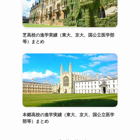
芝高校の進学実績（東大、京大、国公立医学部
等）まとめ
本郷高校の進学実績（東大、京大、国公立医学
部等）まとめ