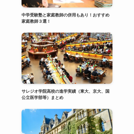
中学受験塾と家庭教師の併用もあり！おすすめ
家庭教師３選！
サレジオ学院高校の進学実績（東大、京大、国
公立医学部等）まとめ