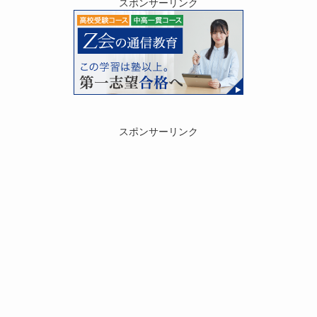
スポンサーリンク
スポンサーリンク