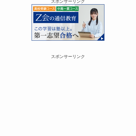
スポンサーリンク
スポンサーリンク