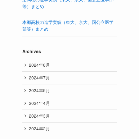
等）まとめ
本郷高校の進学実績（東大、京大、国公立医学
部等）まとめ
Archives
2024年8月
2024年7月
2024年5月
2024年4月
2024年3月
2024年2月