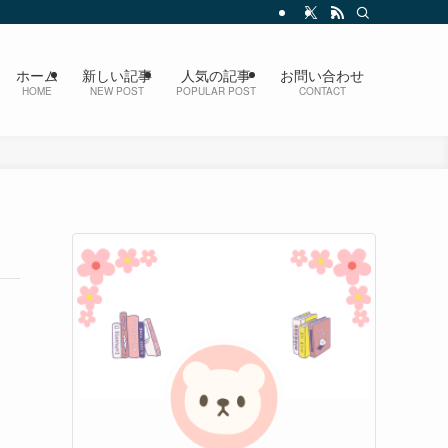
ホーム
新しい記事
人気の記事
お問い合わせ
HOME
NEW POST
POPULAR POST
CONTACT