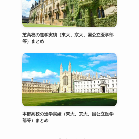
芝高校の進学実績（東大、京大、国公立医学部
等）まとめ
本郷高校の進学実績（東大、京大、国公立医学
部等）まとめ