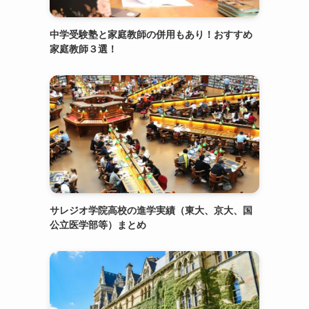
中学受験塾と家庭教師の併用もあり！おすすめ
家庭教師３選！
サレジオ学院高校の進学実績（東大、京大、国
公立医学部等）まとめ