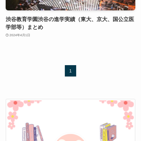
渋谷教育学園渋谷の進学実績（東大、京大、国公立医
学部等）まとめ
2024年4月1日
1