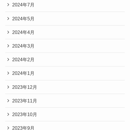
2024年7月
2024年5月
2024年4月
2024年3月
2024年2月
2024年1月
2023年12月
2023年11月
2023年10月
2023年9月