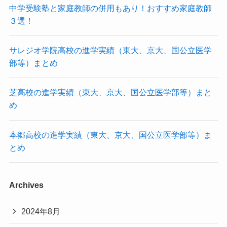
中学受験塾と家庭教師の併用もあり！おすすめ家庭教師
３選！
サレジオ学院高校の進学実績（東大、京大、国公立医学
部等）まとめ
芝高校の進学実績（東大、京大、国公立医学部等）まと
め
本郷高校の進学実績（東大、京大、国公立医学部等）ま
とめ
Archives
2024年8月