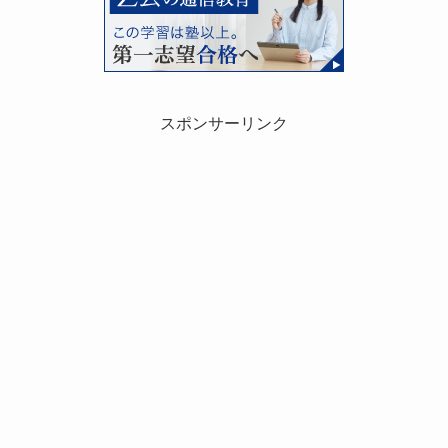
スポンサーリンク