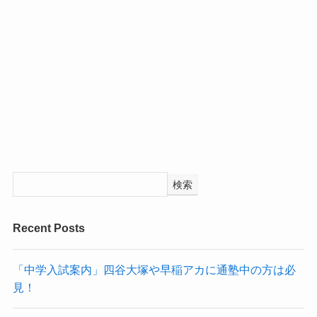
検索
Recent Posts
「中学入試案内」四谷大塚や早稲アカに通塾中の方は必
見！