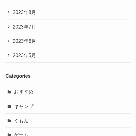
2023年8月
2023年7月
2023年6月
2023年5月
Categories
おすすめ
キャンプ
くもん
ゲーム