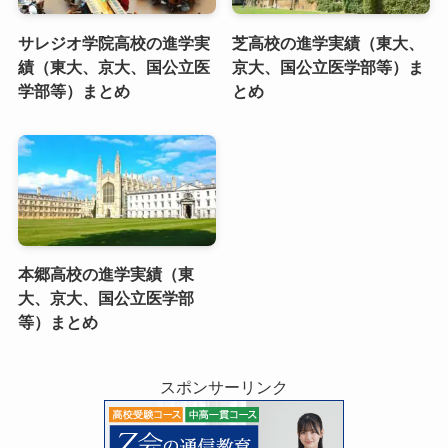
サレジオ学院高校の進学実
芝高校の進学実績（東大、
績（東大、京大、国公立医
京大、国公立医学部等）ま
学部等）まとめ
とめ
本郷高校の進学実績（東
大、京大、国公立医学部
等）まとめ
スポンサーリンク