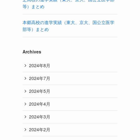
等）まとめ
本郷高校の進学実績（東大、京大、国公立医学
部等）まとめ
Archives
2024年8月
2024年7月
2024年5月
2024年4月
2024年3月
2024年2月