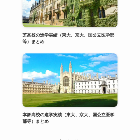
芝高校の進学実績（東大、京大、国公立医学部
等）まとめ
本郷高校の進学実績（東大、京大、国公立医学
部等）まとめ