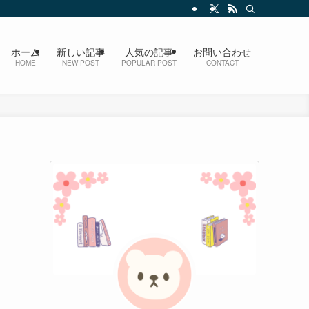
ホーム
新しい記事
人気の記事
お問い合わせ
HOME
NEW POST
POPULAR POST
CONTACT