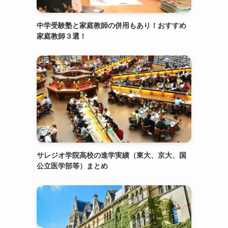
中学受験塾と家庭教師の併用もあり！おすすめ
家庭教師３選！
サレジオ学院高校の進学実績（東大、京大、国
公立医学部等）まとめ