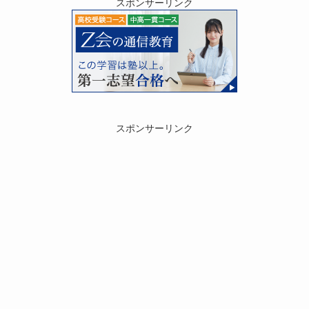
スポンサーリンク
スポンサーリンク