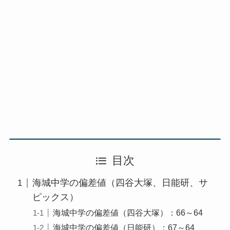
目次
海城中学の偏差値（四谷大塚、日能研、サ
ピックス）
海城中学の偏差値（四谷大塚）：66～64
海城中学の偏差値（日能研）：67～64