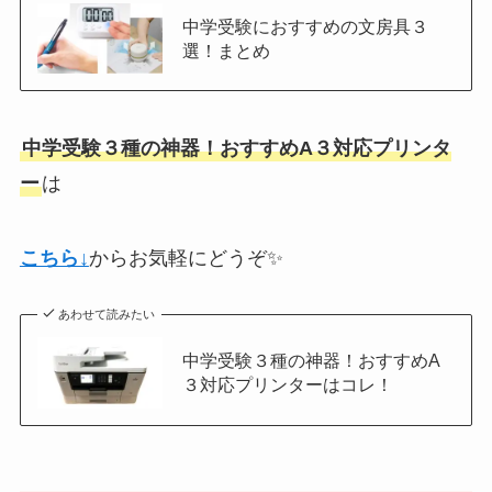
中学受験におすすめの文房具３
選！まとめ
中学受験３種の神器！おすすめA３対応プリンタ
ー
は
こちら↓
からお気軽にどうぞ✨
あわせて読みたい
中学受験３種の神器！おすすめA
３対応プリンターはコレ！