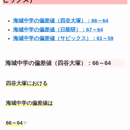
ピックス）
海城中学の偏差値（四谷大塚）：66～64
海城中学の偏差値（日能研）：67～64
海城中学の偏差値（サピックス）：61～59
海城中学の偏差値（四谷大塚）：66～64
四谷大塚における
海城中学の偏差値は
66～64
✨