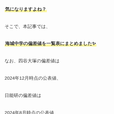
気になりますよね？
そこで、本記事では、
海城中学の偏差値を一覧表にまとめました✨
なお、四谷大塚の偏差値は
2024年12月時点の公表値、
日能研の偏差値は
2024年8月時点の公表値、