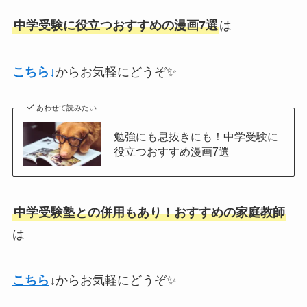
中学受験に役立つおすすめの漫画7選
は
こちら↓
からお気軽にどうぞ✨
あわせて読みたい
勉強にも息抜きにも！中学受験に
役立つおすすめ漫画7選
中学受験塾との併用もあり！おすすめの家庭教師
は
こちら
↓
からお気軽にどうぞ✨