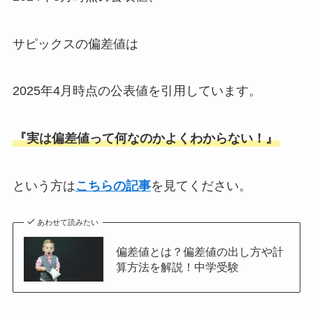
サピックスの偏差値は
2025年4月時点の公表値を引用しています。
『実は偏差値って何なのかよくわからない！』
という方は
こちらの記事
を見てください。
あわせて読みたい
偏差値とは？偏差値の出し方や計
算方法を解説！中学受験