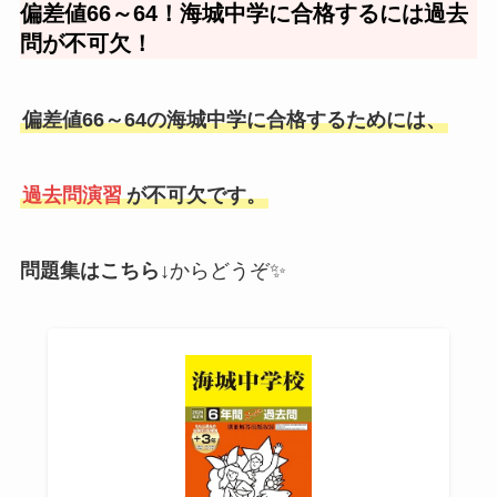
偏差値66～64！海城中学に合格するには過去
問が不可欠！
偏差値66～64の海城中学に合格するためには、
過去問演習
が不可欠です。
問題集はこちら↓
からどうぞ✨