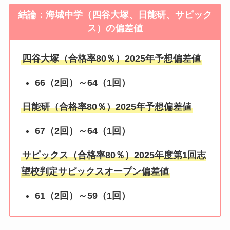
結論：海城中学（四谷大塚、日能研、サピック
ス）の偏差値
四谷大塚（合格率80％）2025年予想偏差値
66（2回）～64（1回）
日能研（合格率80％）2025年予想偏差値
67（2回）～64（1回）
サピックス（合格率80％）2025年度第1回志
望校判定サピックスオープン偏差値
61（2回）～59（1回）