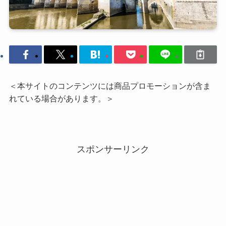
＜本サイトのコンテンツには商品プロモーションが含ま
れている場合があります。＞
スポンサーリンク