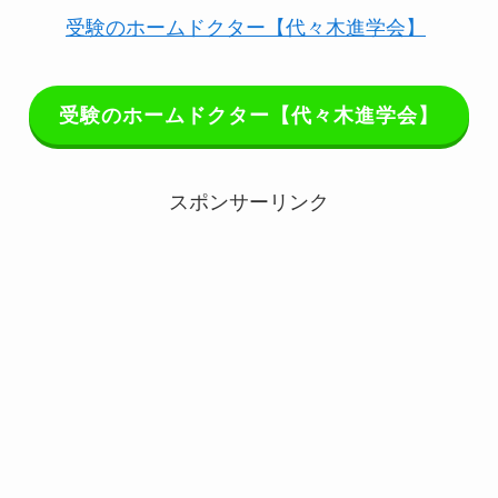
受験のホームドクター【代々木進学会】
受験のホームドクター【代々木進学会】
スポンサーリンク