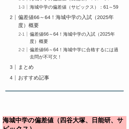
海城中学の偏差値（サピックス）：61～59
偏差値66～64！海城中学の入試（2025年
度）概要
偏差値66～64！海城中学の入試（2025年
度）概要
偏差値66～64！海城中学に合格するには過
去問が不可欠！
まとめ
おすすめ記事
海城中学の偏差値（四谷大塚、日能研、サ