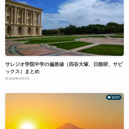
サレジオ学院中学の偏差値（四谷大塚、日能研、サピ
ックス）まとめ
2024年1月17日
過去問