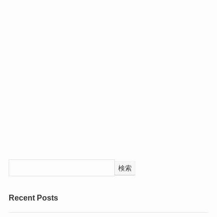
検索
Recent Posts