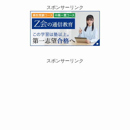
スポンサーリンク
スポンサーリンク