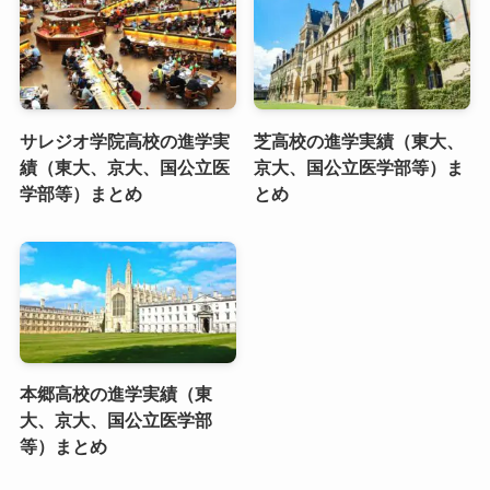
サレジオ学院高校の進学実
芝高校の進学実績（東大、
績（東大、京大、国公立医
京大、国公立医学部等）ま
学部等）まとめ
とめ
本郷高校の進学実績（東
大、京大、国公立医学部
等）まとめ