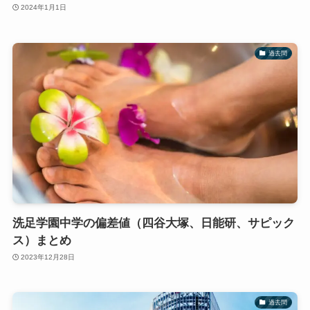
2024年1月1日
過去問
洗足学園中学の偏差値（四谷大塚、日能研、サピック
ス）まとめ
2023年12月28日
過去問