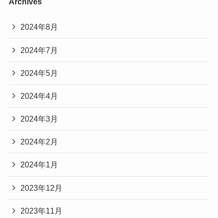
Archives
2024年8月
2024年7月
2024年5月
2024年4月
2024年3月
2024年2月
2024年1月
2023年12月
2023年11月