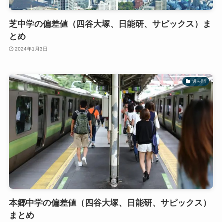
芝中学の偏差値（四谷大塚、日能研、サピックス）ま
とめ
2024年1月3日
過去問
本郷中学の偏差値（四谷大塚、日能研、サピックス）
まとめ