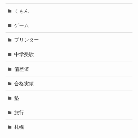
くもん
ゲーム
プリンター
中学受験
偏差値
合格実績
塾
旅行
札幌