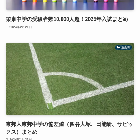
栄東中学の受験者数10,000人超！2025年入試まとめ
2024年2月21日
過去問
東邦大東邦中学の偏差値（四谷大塚、日能研、サピッ
クス）まとめ
2024年1月31日