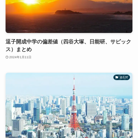
逗子開成中学の偏差値（四谷大塚、日能研、サピック
ス）まとめ
2024年1月11日
過去問