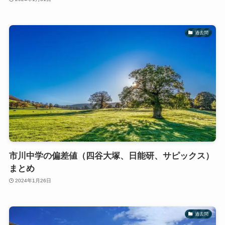
過去問
市川中学の偏差値（四谷大塚、日能研、サピックス）
まとめ
2024年1月26日
過去問