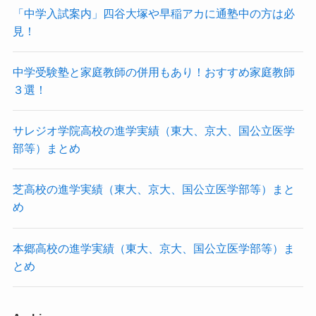
「中学入試案内」四谷大塚や早稲アカに通塾中の方は必
見！
中学受験塾と家庭教師の併用もあり！おすすめ家庭教師
３選！
サレジオ学院高校の進学実績（東大、京大、国公立医学
部等）まとめ
芝高校の進学実績（東大、京大、国公立医学部等）まと
め
本郷高校の進学実績（東大、京大、国公立医学部等）ま
とめ