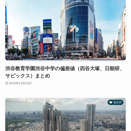
渋谷教育学園渋谷中学の偏差値（四谷大塚、日能研、
サピックス）まとめ
2023年12月23日
過去問