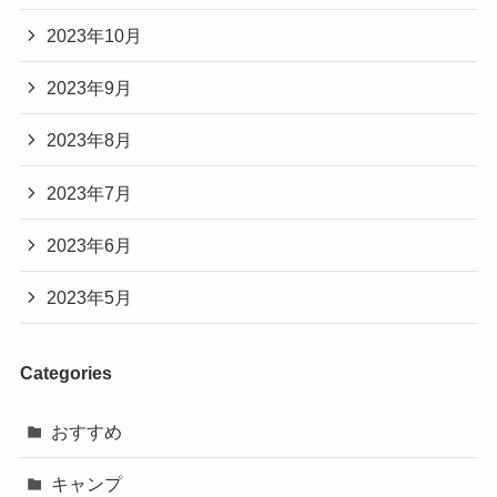
2023年10月
2023年9月
2023年8月
2023年7月
2023年6月
2023年5月
Categories
おすすめ
キャンプ