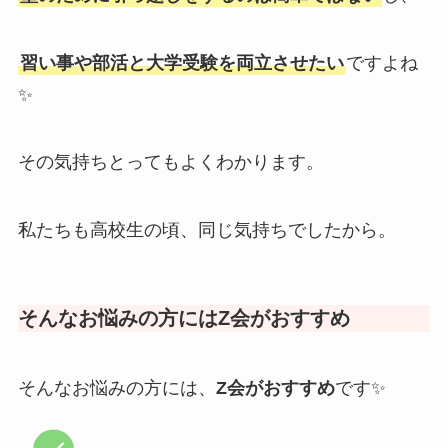
習い事や部活と大学受験を両立させたい
ですよね
✨
その気持ちとってもよくわかります。
私たちも高校生の頃、同じ気持ちでしたから。
そんなお悩みの方にはZ会がおすすめ
そんなお悩みの方には、
Z会がおすすめ
です✨