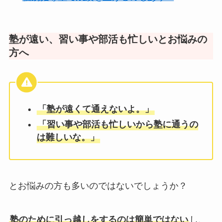
塾が遠い、習い事や部活も忙しいとお悩みの
方へ
「塾が遠くて通えないよ。」
「習い事や部活も忙しいから塾に通うの
は難しいな。」
とお悩みの方も多いのではないでしょうか？
塾のために引っ越しをするのは簡単ではない
し、