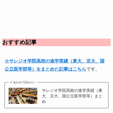
おすすめ記事
☆サレジオ学院高校の進学実績（東大、京大、国
公立医学部等）をまとめた記事はこちら
です。
あわせて読みたい
サレジオ学院高校の進学実績（東
大、京大、国公立医学部等）まと
め