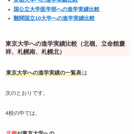
京都大学への進学実績比較
国公立大学医学部への進学実績比較
難関国立10大学への進学実績比較
東京大学への進学実績比較（北嶺、立命館慶
祥、札幌南、札幌北）
東京大学への進学実績の一覧表
は
次のとおりです。
4校の中では、
北嶺
が東京大学への