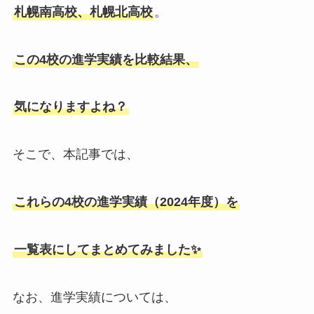
札幌南高校、札幌北高校
。
この4校の進学実績を比較結果、
気になりますよね？
そこで、本記事では、
これらの4校の進学実績（2024年度）を
一覧表にしてまとめてみました✨
なお、進学実績については、