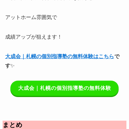
アットホーム雰囲気で
成績アップが狙えます！
大成会｜札幌の個別指導塾の無料体験はこちら
で
す
✨
大成会｜札幌の個別指導塾の無料体験
まとめ