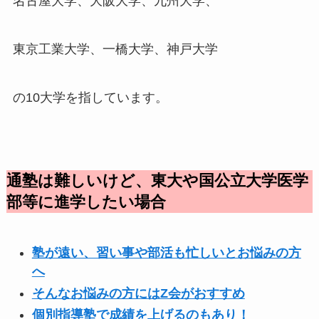
名古屋大学、大阪大学、九州大学、
東京工業大学、一橋大学、神戸大学
の10大学を指しています。
通塾は難しいけど、東大や国公立大学医学
部等に進学したい場合
塾が遠い、習い事や部活も忙しいとお悩みの方
へ
そんなお悩みの方にはZ会がおすすめ
個別指導塾で成績を上げるのもあり！