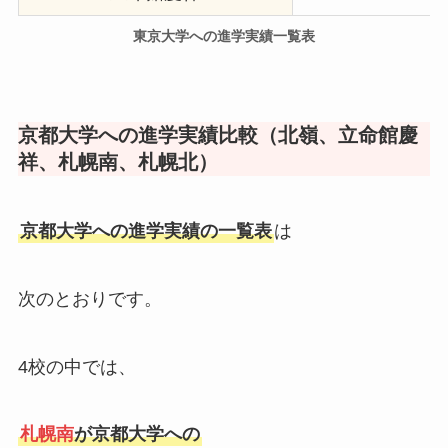
東京大学への進学実績一覧表
京都大学への進学実績比較（北嶺、立命館慶
祥、札幌南、札幌北）
京都大学への進学実績の一覧表
は
次のとおりです。
4校の中では、
札幌南
が京都大学への