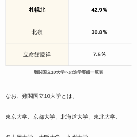
札幌北
42.9％
北嶺
30.8％
立命館慶祥
7.5％
難関国立10大学への進学実績一覧表
なお、難関国立10大学とは、
東京大学、京都大学、北海道大学、東北大学、