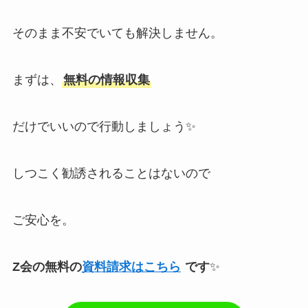
そのまま不安でいても解決しません。
まずは、
無料の情報収集
だけでいいので行動しましょう✨
しつこく勧誘されることはないので
ご安心を。
Z会の無料の
資料請求はこちら
です
✨