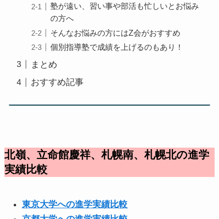
塾が遠い、習い事や部活も忙しいとお悩み
の方へ
そんなお悩みの方にはZ会がおすすめ
個別指導塾で成績を上げるのもあり！
まとめ
おすすめ記事
北嶺、立命館慶祥、札幌南、札幌北の進学
実績比較
東京大学への進学実績比較