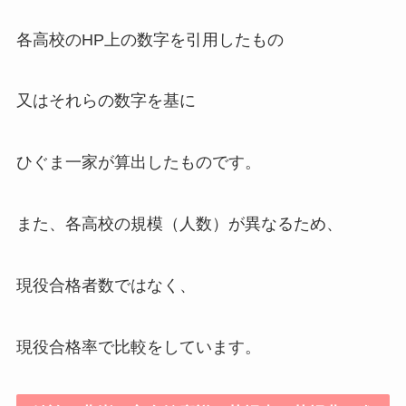
各高校のHP上の数字を引用したもの
又はそれらの数字を基に
ひぐま一家が算出したものです。
また、各高校の規模（人数）が異なるため、
現役合格者数ではなく、
現役合格率で比較をしています。