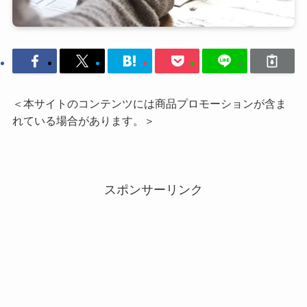
＜本サイトのコンテンツには商品プロモーションが含ま
れている場合があります。＞
スポンサーリンク