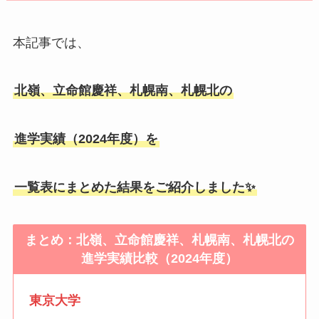
本記事では、
北嶺、立命館慶祥、札幌南、札幌北の
進学実績（2024年度）を
一覧表にまとめた結果をご紹介しました✨
まとめ：北嶺、立命館慶祥、札幌南、札幌北の
進学実績比較（2024年度）
東京大学