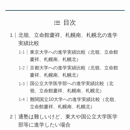
目次
北嶺、立命館慶祥、札幌南、札幌北の進学
実績比較
東京大学への進学実績比較（北嶺、立命館
慶祥、札幌南、札幌北）
京都大学への進学実績比較（北嶺、立命館
慶祥、札幌南、札幌北）
国公立大学医学部への進学実績比較（北
嶺、立命館慶祥、札幌南、札幌北）
難関国立10大学への進学実績比較（北嶺、
立命館慶祥、札幌南、札幌北）
通塾は難しいけど、東大や国公立大学医学
部等に進学したい場合