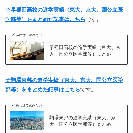
☆早稲田高校の進学実績（東大、京大、国公立医
学部等）をまとめた記事はこちら
です。
あわせて読みたい
早稲田高校の進学実績（東大、京
大、国公立医学部等）まとめ
☆駒場東邦の進学実績（東大、京大、国公立医学
部等）をまとめた記事はこちら
です。
あわせて読みたい
駒場東邦の進学実績（東大、京
大、国公立医学部等）まとめ