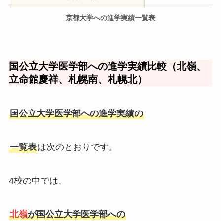
京都大学への進学実績一覧表
国公立大学医学部への進学実績比較（北嶺、
立命館慶祥、札幌南、札幌北）
国公立大学医学部への進学実績の
一覧表
は次のとおりです。
4校の中では、
北嶺
が国公立大学医学部への