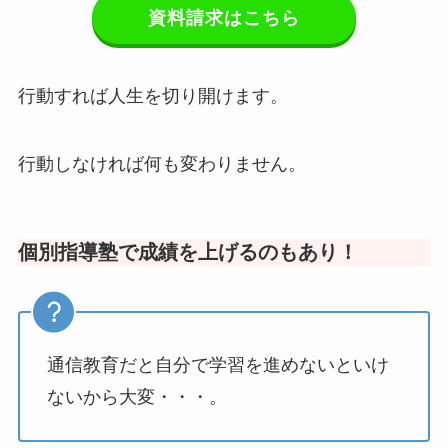
資料請求はこちら
行動すれば人生を切り開けます。
行動しなければ何も変わりません。
個別指導塾で成績を上げるのもあり！
通信教育だと自分で学習を進めないといけ
ないから大変・・・。