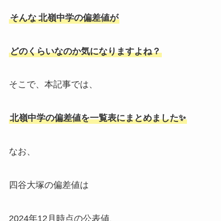
そんな
北嶺中学の偏差値が
どのくらいなのか気になりますよね？
そこで、本記事では、
北嶺中学の偏差値を一覧表にまとめました✨
なお、
四谷大塚の偏差値は
2024年12月時点の公表値、