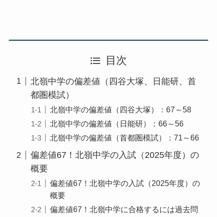
目次
北嶺中学の偏差値（四谷大塚、日能研、首
都圏模試）
北嶺中学の偏差値（四谷大塚）：67～58
北嶺中学の偏差値（日能研）：66～56
北嶺中学の偏差値（首都圏模試）：71～66
偏差値67！北嶺中学の入試（2025年度）の
概要
偏差値67！北嶺中学の入試（2025年度）の
概要
偏差値67！北嶺中学に合格するには過去問