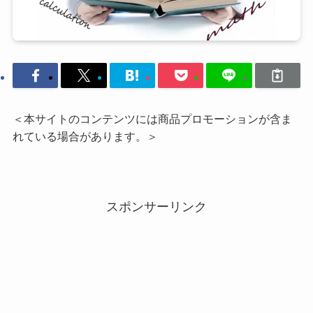
＜本サイトのコンテンツには商品プロモーションが含ま
れている場合があります。＞
スポンサーリンク