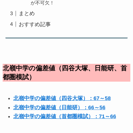
が不可欠！
まとめ
おすすめ記事
北嶺中学の偏差値（四谷大塚、日能研、首
都圏模試）
北嶺中学の偏差値（四谷大塚）：67～58
北嶺中学の偏差値（日能研）：66～56
北嶺中学の偏差値（首都圏模試）：71～66