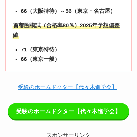
66（大阪特待）～56（東京・名古屋）
首都圏模試（合格率80％）2025年予想偏差
値
71（東京特待）
66（東京一般）
受験のホームドクター【代々木進学会】
受験のホームドクター【代々木進学会】
スポンサーリンク