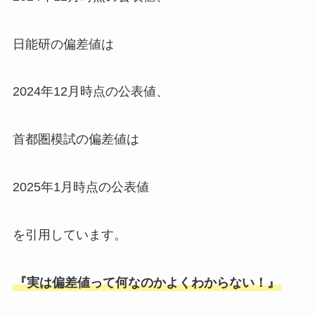
日能研の偏差値は
2024年12月時点の公表値、
首都圏模試の偏差値は
2025年1月時点の公表値
を引用しています。
『実は偏差値って何なのかよくわからない！』